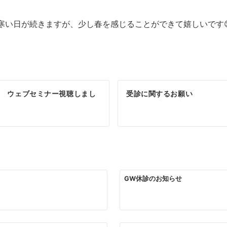
寒い日が続きますが、少し春を感じることができて嬉しいです
 ウェブセミナー視聴しまし
受診に関するお願い
GW休診のお知らせ