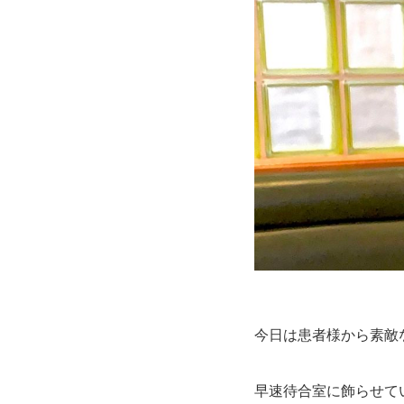
今日は患者様から素敵
早速待合室に飾らせて