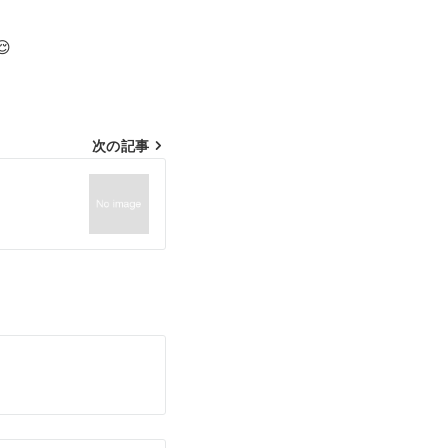

次の記事