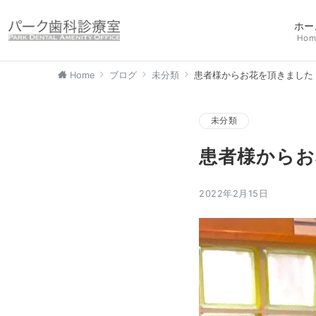
ホー
Hom
Home
ブログ
未分類
患者様からお花を頂きました
未分類
患者様からお
2022年2月15日