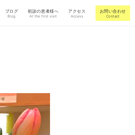
ブログ
初診の患者様へ
アクセス
お問い合わせ
Blog
At the first visit
Access
Contact