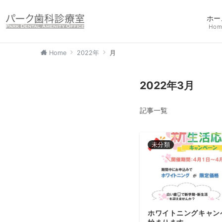
ホー
Hom
Home
2022年
月
2022年3月
記事一覧
未分類
ホワイトニングキャン