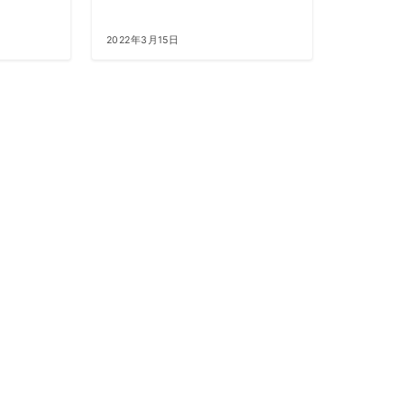
2022年3月15日