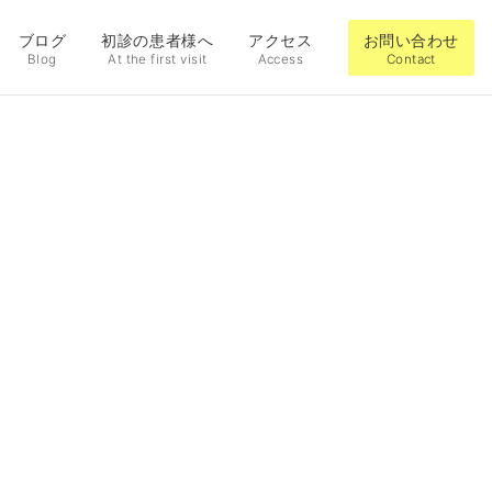
ブログ
初診の患者様へ
アクセス
お問い合わせ
Blog
At the first visit
Access
Contact