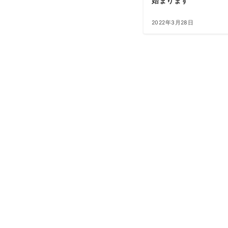
始まります
2022年3月28日