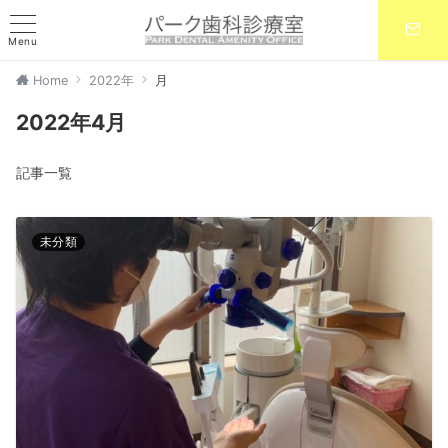
Menu
Home
2022年
月
2022年4月
記事一覧
未分類