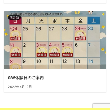
未分類
GW休診日のご案内
2022年4月12日