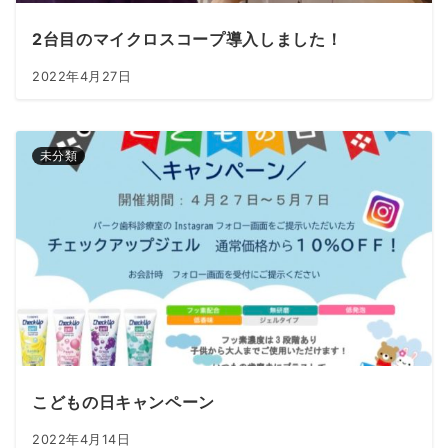
2台目のマイクロスコープ導入しました！
2022年4月27日
未分類
こどもの日キャンペーン
2022年4月14日