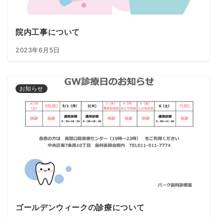
院内工事について
2023年6月5日
お知らせ
ゴールデンウィークの診療について