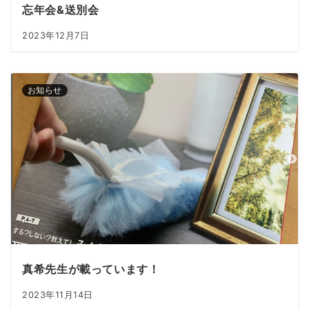
忘年会&送別会
2023年12月7日
お知らせ
真希先生が載っています！
2023年11月14日