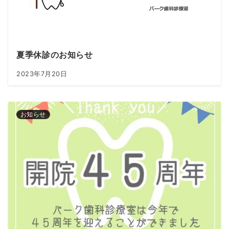
夏季休診のお知らせ
2023年7月20日
お知らせ