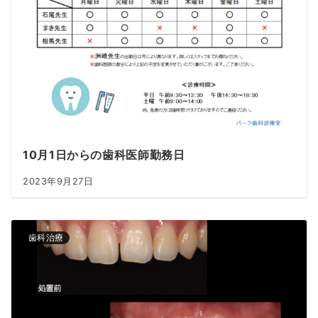
10月1日からの歯科医師勤務日
2023年9月27日
歯科治療