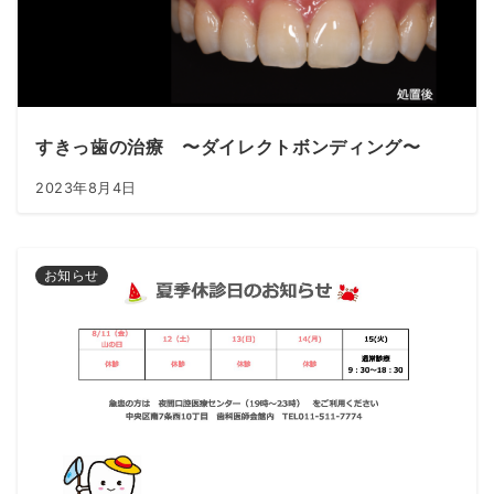
すきっ歯の治療 〜ダイレクトボンディング〜
2023年8月4日
お知らせ