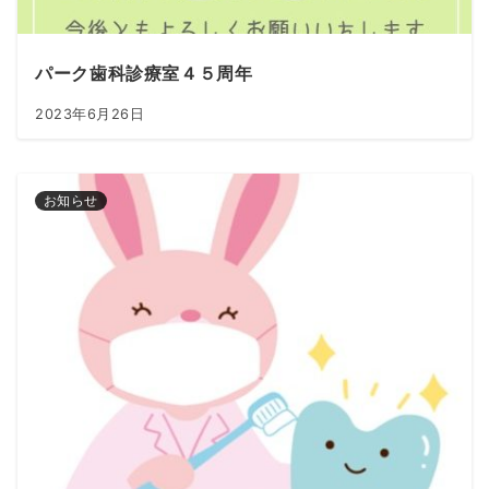
パーク歯科診療室４５周年
2023年6月26日
お知らせ