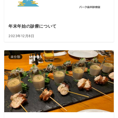
年末年始の診療について
2023年12月8日
未分類