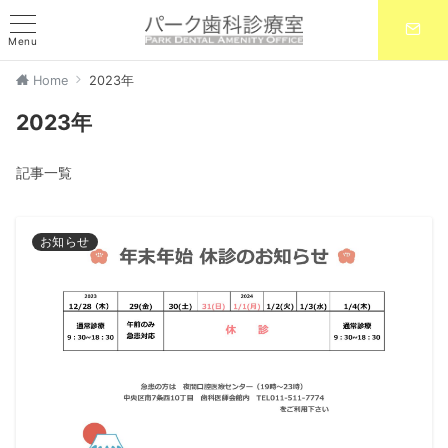
Menu
Home
2023年
2023年
記事一覧
お知らせ