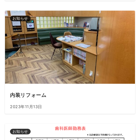
お知らせ
内装リフォーム
2023年11月13日
お知らせ