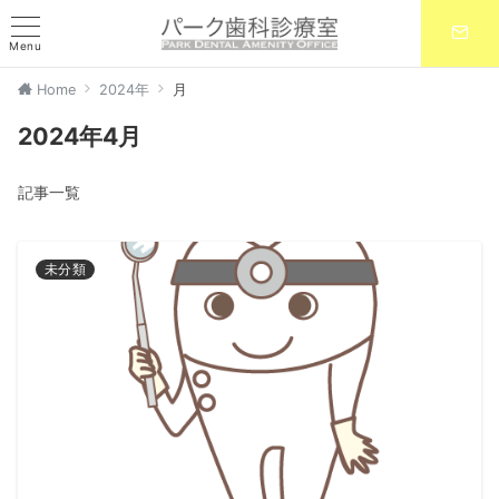
Menu
Home
2024年
月
2024年4月
記事一覧
未分類