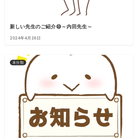
新しい先生のご紹介😄～内田先生～
2024年4月26日
未分類