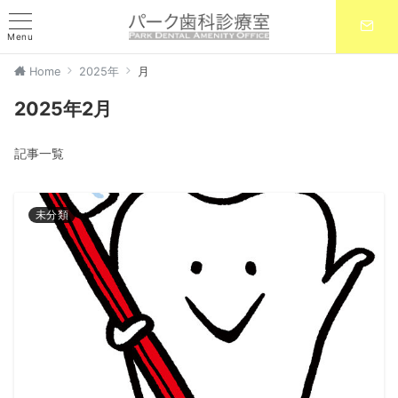
Menu
Home
2025年
月
2025年2月
記事一覧
未分類