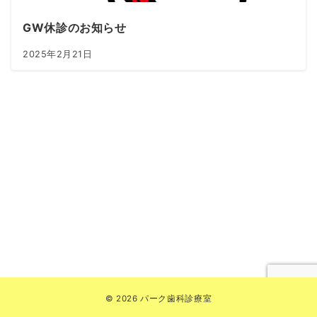
GW休診のお知らせ
2025年2月21日
© 2026
パーク歯科診療室