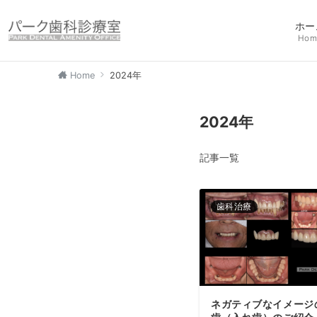
ホー
Hom
Home
2024年
2024年
記事一覧
歯科治療
ネガティブなイメージ