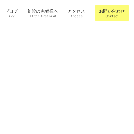
ブログ
初診の患者様へ
アクセス
お問い合わせ
Blog
At the first visit
Access
Contact