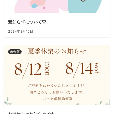
親知らずについて🦷
2024年8月16日
未分類