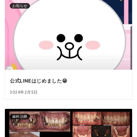
お知らせ
公式LINEはじめました😁
2024年2月5日
歯科治療