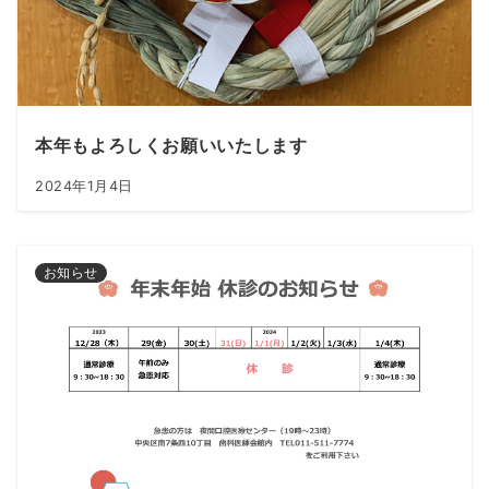
本年もよろしくお願いいたします
2024年1月4日
お知らせ