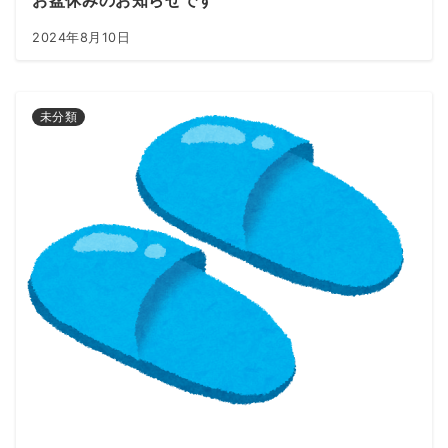
お盆休みのお知らせです
2024年8月10日
未分類