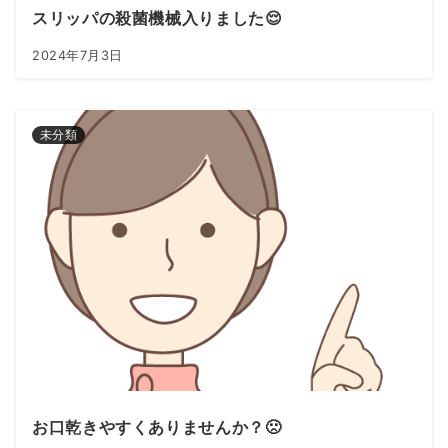
スリッパの殺菌機械入りました😌
2024年7月3日
未分類
お口乾きやすくありませんか？🙁