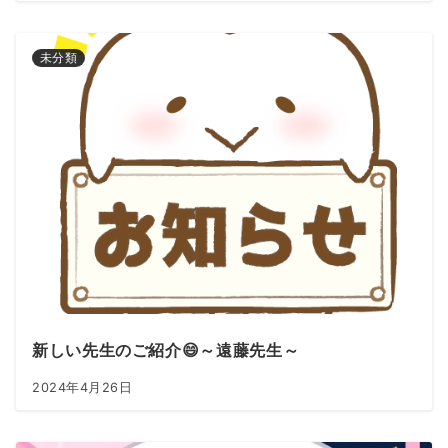
未分類
新しい先生のご紹介😄～遠藤先生～
2024年4月26日