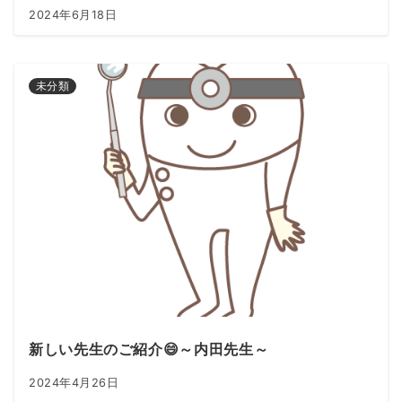
2024年6月18日
未分類
新しい先生のご紹介😄～内田先生～
2024年4月26日