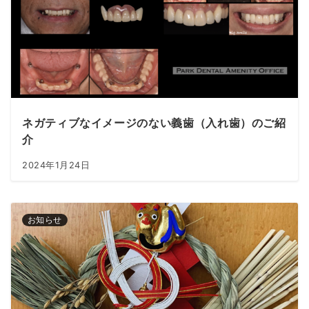
ネガティブなイメージのない義歯（入れ歯）のご紹
介
2024年1月24日
お知らせ